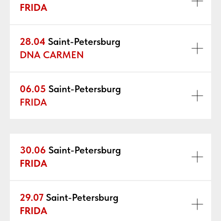
FRIDA
28.04
Saint-Petersburg
DNA CARMEN
06.05
Saint-Petersburg
FRIDA
30.06
Saint-Petersburg
FRIDA
29.07
Saint-Petersburg
FRIDA