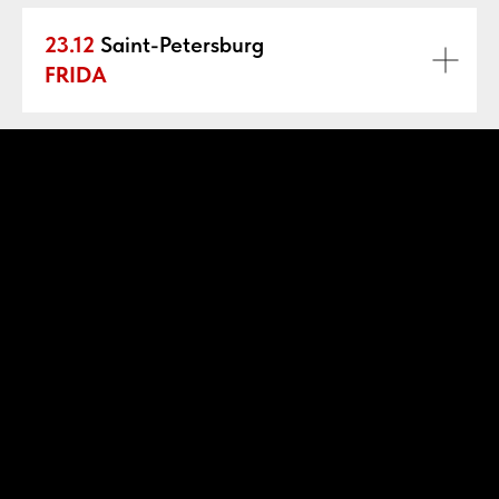
23.12
Saint-Petersburg
FRIDA