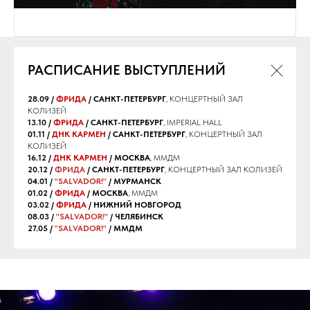
РАСПИСАНИЕ ВЫСТУПЛЕНИЙ
28.09 /
ФРИДА
/ САНКТ-ПЕТЕРБУРГ
, КОНЦЕРТНЫЙ ЗАЛ
КОЛИЗЕЙ
13.10 /
ФРИДА
/ САНКТ-ПЕТЕРБУРГ
, IMPERIAL HALL
01.11 /
ДНК КАРМЕН
/ САНКТ-ПЕТЕРБУРГ
, КОНЦЕРТНЫЙ ЗАЛ
КОЛИЗЕЙ
16.12 /
ДНК КАРМЕН
/ МОСКВА
, ММДМ
20.12 /
ФРИДА
/ САНКТ-ПЕТЕРБУРГ
, КОНЦЕРТНЫЙ ЗАЛ КОЛИЗЕЙ
04.01 /
"SALVADOR!"
/ МУРМАНСК
01.02 /
ФРИДА
/ МОСКВА
, ММДМ
03.02 /
ФРИДА
/ НИЖНИЙ НОВГОРОД
08.03 /
"SALVADOR!"
/ ЧЕЛЯБИНСК
27.05 /
"SALVADOR!"
/ ММДМ