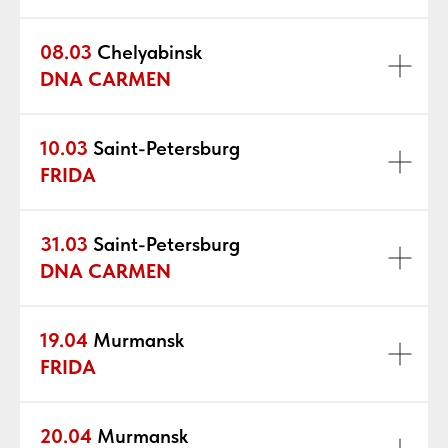
08.03
Chelyabinsk
DNA CARMEN
10.03
Saint-Petersburg
FRIDA
31.03
Saint-Petersburg
DNA CARMEN
19.04
Murmansk
FRIDA
20.04
Murmansk