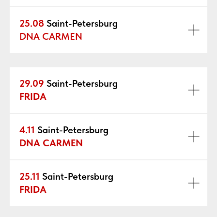
25.08
Saint-Petersburg
DNA CARMEN
29.09
Saint-Petersburg
FRIDA
4.11
Saint-Petersburg
DNA CARMEN
25.11
Saint-Petersburg
FRIDA