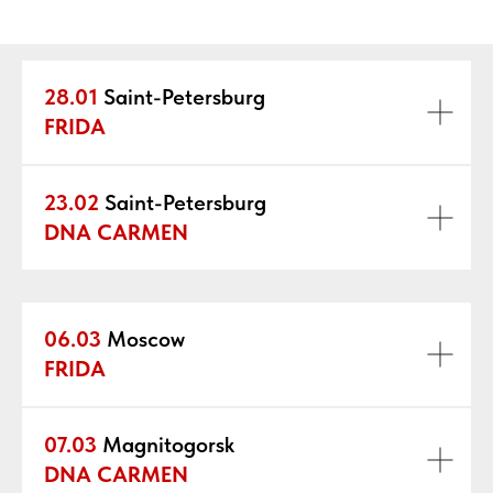
28.01
Saint-Petersburg
FRIDA
23.02
Saint-Petersburg
DNA CARMEN
06.03
Moscow
FRIDA
07.03
Magnitogorsk
DNA CARMEN