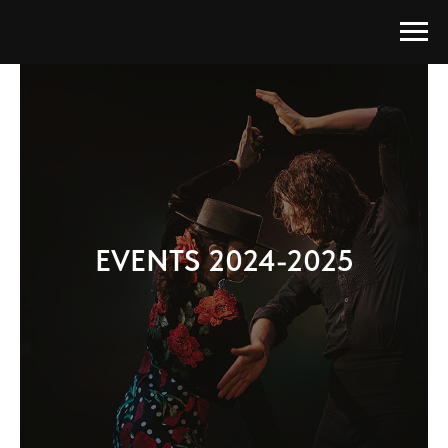
EVENTS 2024-2025